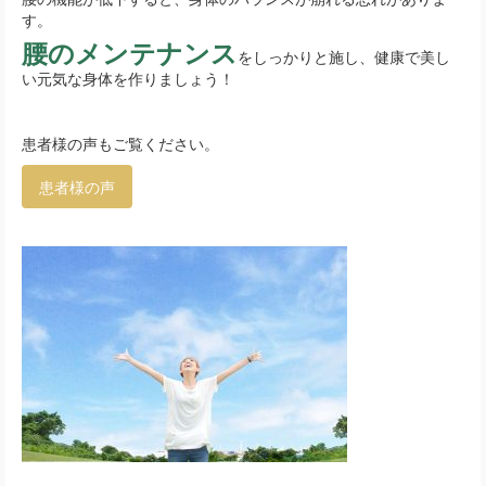
す。
腰のメンテナンス
をしっかりと施し、健康で美し
い元気な身体を作りましょう！
患者様の声もご覧ください。
患者様の声