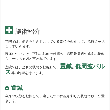
施術紹介
当院では、痛みを引き起こしている部位を鑑別して、治療点を見
つけていきます。
腰痛については、下肢の筋肉の状態や、肩甲骨周辺の筋肉の状態
も、一つの原因と言われています。
置鍼
低周波パル
当院では、全身の状態を把握して、
と
ス
等の施術を行います。
置鍼
全身の状態を把握して、適したツボに鍼を刺した状態で数十分置
きます。