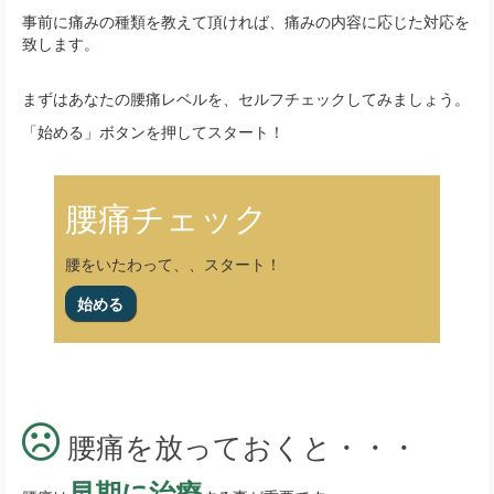
事前に痛みの種類を教えて頂ければ、痛みの内容に応じた対応を
致します。
まずはあなたの腰痛レベルを、セルフチェックしてみましょう。
「始める」ボタンを押してスタート！
腰痛チェック
腰をいたわって、、スタート！
腰痛を放っておくと・・・
早期に治療