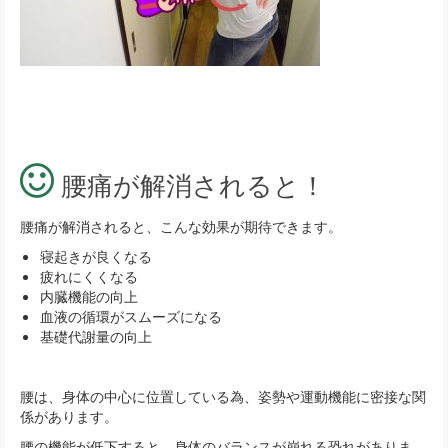
腰痛が解消されると！
腰痛が解消されると、こんな効果が期待できます。
寝起きが良くなる
疲れにくくなる
内臓機能の向上
血液の循環がスムーズになる
基礎代謝量の向上
腰は、身体の中心に位置している為、姿勢や運動機能に密接な関
係があります。
腰の機能が低下すると、身体のバランスが崩れる恐れがありま