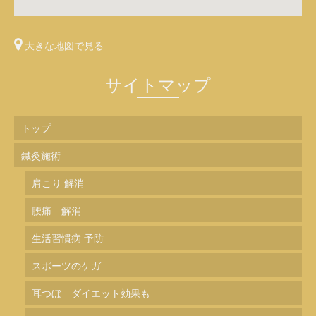
大きな地図で見る
サイトマップ
トップ
鍼灸施術
肩こり 解消
腰痛 解消
生活習慣病 予防
スポーツのケガ
耳つぼ ダイエット効果も