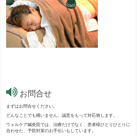
お問合せ
まずはお問合せください。
どんなことでも構いません。誠意をもって対応致します。
ウェルケア鍼灸院では、治療だけでなく、患者様ひとりひとりに
合わせた、予防対策のお手伝いもしています。